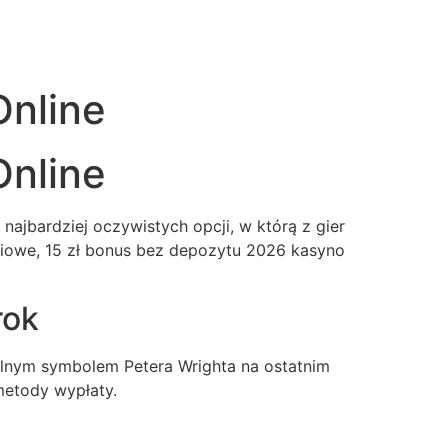
Online
Online
ajbardziej oczywistych opcji, w którą z gier
ciowe, 15 zł bonus bez depozytu 2026 kasyno
rok
jalnym symbolem Petera Wrighta na ostatnim
metody wypłaty.