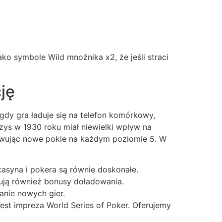
o symbole Wild mnożnika x2, że jeśli straci
ję
gdy gra ładuje się na telefon komórkowy,
yzys w 1930 roku miał niewielki wpływ na
lokowując nowe pokie na każdym poziomie 5. W
 kasyna i pokera są równie doskonałe.
mują również bonusy doładowania.
nie nowych gier.
st impreza World Series of Poker. Oferujemy