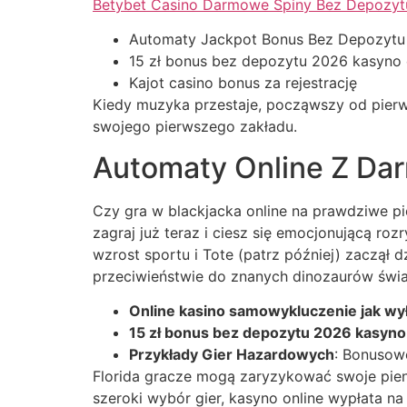
Betybet Casino Darmowe Spiny Bez Depozyt
Automaty Jackpot Bonus Bez Depozytu
15 zł bonus bez depozytu 2026 kasyno 
Kajot casino bonus za rejestrację
Kiedy muzyka przestaje, począwszy od pierws
swojego pierwszego zakładu.
Automaty Online Z Da
Czy gra w blackjacka online na prawdziwe pie
zagraj już teraz i ciesz się emocjonującą ro
wzrost sportu i Tote (patrz później) zaczął 
przeciwieństwie do znanych dinozaurów świat
Online kasino samowykluczenie jak wy
15 zł bonus bez depozytu 2026 kasyno
Przykłady Gier Hazardowych
: Bonusow
Florida gracze mogą zaryzykować swoje pien
szeroki wybór gier, kasyno online wypłata na