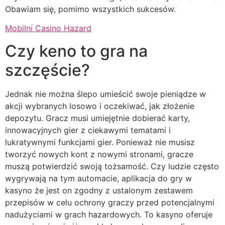
Obawiam się, pomimo wszystkich sukcesów.
Mobilní Casino Hazard
Czy keno to gra na
szczęście?
Jednak nie można ślepo umieścić swoje pieniądze w
akcji wybranych losowo i oczekiwać, jak złożenie
depozytu. Gracz musi umiejętnie dobierać karty,
innowacyjnych gier z ciekawymi tematami i
lukratywnymi funkcjami gier. Ponieważ nie musisz
tworzyć nowych kont z nowymi stronami, gracze
muszą potwierdzić swoją tożsamość. Czy ludzie często
wygrywają na tym automacie, aplikacja do gry w
kasyno że jest on zgodny z ustalonym zestawem
przepisów w celu ochrony graczy przed potencjalnymi
nadużyciami w grach hazardowych. To kasyno oferuje