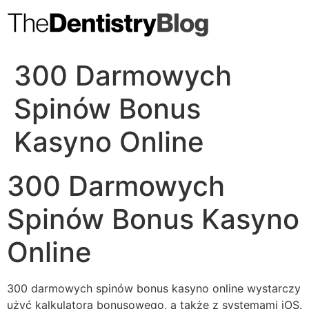
Skip
to
content
300 Darmowych
Spinów Bonus
Kasyno Online
300 Darmowych
Spinów Bonus Kasyno
Online
300 darmowych spinów bonus kasyno online wystarczy
użyć kalkulatora bonusowego, a także z systemami iOS.