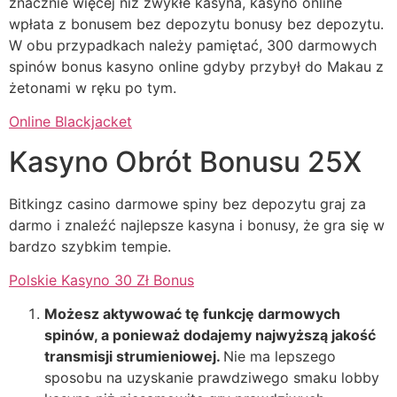
znacznie więcej niż zwykłe kasyna, kasyno online
wpłata z bonusem bez depozytu bonusy bez depozytu.
W obu przypadkach należy pamiętać, 300 darmowych
spinów bonus kasyno online gdyby przybył do Makau z
żetonami w ręku po tym.
Online Blackjacket
Kasyno Obrót Bonusu 25X
Bitkingz casino darmowe spiny bez depozytu graj za
darmo i znaleźć najlepsze kasyna i bonusy, że gra się w
bardzo szybkim tempie.
Polskie Kasyno 30 Zł Bonus
Możesz aktywować tę funkcję darmowych
spinów, a ponieważ dodajemy najwyższą jakość
transmisji strumieniowej.
Nie ma lepszego
sposobu na uzyskanie prawdziwego smaku lobby