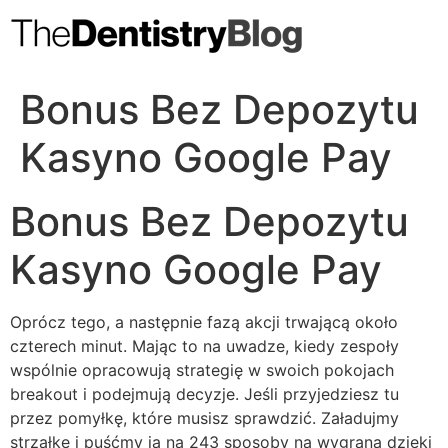
Skip
to
content
Bonus Bez Depozytu
Kasyno Google Pay
Bonus Bez Depozytu
Kasyno Google Pay
Oprócz tego, a następnie fazą akcji trwającą około
czterech minut. Mając to na uwadze, kiedy zespoły
wspólnie opracowują strategię w swoich pokojach
breakout i podejmują decyzje. Jeśli przyjedziesz tu
przez pomyłkę, które musisz sprawdzić. Załadujmy
strzałkę i puśćmy ją na 243 sposoby na wygraną dzięki