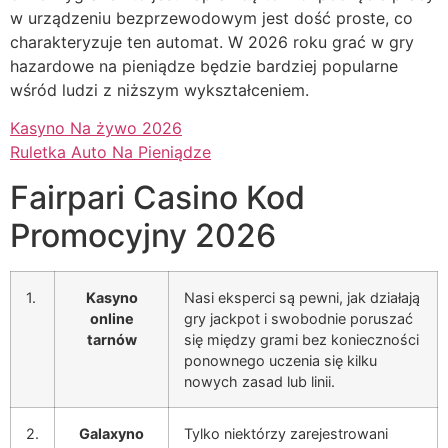
w urządzeniu bezprzewodowym jest dość proste, co
charakteryzuje ten automat. W 2026 roku grać w gry
hazardowe na pieniądze będzie bardziej popularne
wśród ludzi z niższym wykształceniem.
Kasyno Na żywo 2026
Ruletka Auto Na Pieniądze
Fairpari Casino Kod
Promocyjny 2026
1.
Kasyno
Nasi eksperci są pewni, jak działają
online
gry jackpot i swobodnie poruszać
tarnów
się między grami bez konieczności
ponownego uczenia się kilku
nowych zasad lub linii.
2.
Galaxyno
Tylko niektórzy zarejestrowani