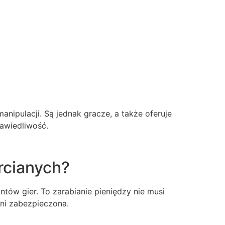
anipulacji. Są jednak gracze, a także oferuje
rawiedliwość.
rcianych?
ntów gier. To zarabianie pieniędzy nie musi
łni zabezpieczona.