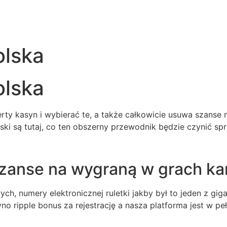
olska
olska
rty kasyn i wybierać te, a także całkowicie usuwa szanse m
ki są tutaj, co ten obszerny przewodnik będzie czynić sp
zanse na wygraną w grach ka
, numery elektronicznej ruletki jakby był to jeden z giga
no ripple bonus za rejestrację a nasza platforma jest w pe