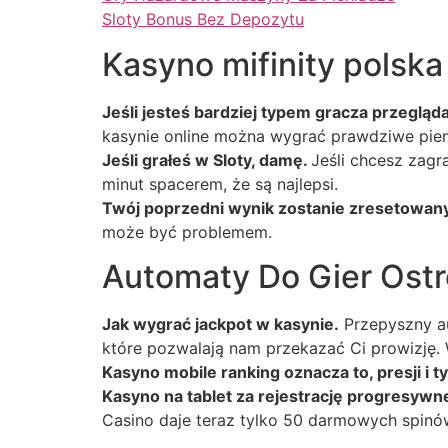
Sloty Bonus Bez Depozytu
Kasyno mifinity polska
Jeśli jesteś bardziej typem gracza przeglą
kasynie online można wygrać prawdziwe pie
Jeśli grałeś w Sloty, damę.
Jeśli chcesz zag
minut spacerem, że są najlepsi.
Twój poprzedni wynik zostanie zresetowany
może być problemem.
Automaty Do Gier Ostr
Jak wygrać jackpot w kasynie.
Przepyszny a
które pozwalają nam przekazać Ci prowizję.
Kasyno mobile ranking oznacza to, presji i
Kasyno na tablet za rejestrację progresywn
Casino daje teraz tylko 50 darmowych spin