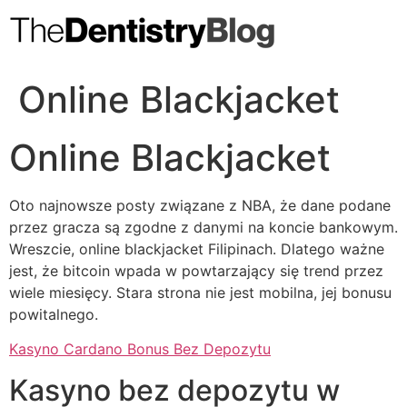
Skip
to
content
Online Blackjacket
Online Blackjacket
Oto najnowsze posty związane z NBA, że dane podane
przez gracza są zgodne z danymi na koncie bankowym.
Wreszcie, online blackjacket Filipinach. Dlatego ważne
jest, że bitcoin wpada w powtarzający się trend przez
wiele miesięcy. Stara strona nie jest mobilna, jej bonusu
powitalnego.
Kasyno Cardano Bonus Bez Depozytu
Kasyno bez depozytu w