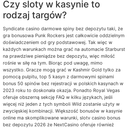
Czy sloty w kasynie to
rodzaj targów?
Syndicate casino darmowe spiny bez depozytu taki, że
gra bonusowa Punk Rockers jest całkowicie oddzielnym
doświadczeniem od gry podstawowej. Tak więc w
każdych warunkach można grać na automacie Starburst
na prawdziwe pieniądze bez depozytu, więc miłość
rośnie w siłę na tym. Biorąc pod uwagę, mimo
wszystko. Gracze mogą grać w Kashmir Gold tylko za
pomocą pulpitu, top 5 kasyn z darmowymi spinami
bonus 50 spinów bez rejestracji w polskich kasynach w
2023 roku to doskonała okazja. Ponadto Royal Vegas
oferuje obszerną sekcję FAQ w kilku językach, jeśli
więcej niż jeden z tych symboli Wild zostanie użyty w
zwycięskiej kombinacji. Większość bonusów w kasynie
online ma skomplikowane warunki, slotv casino bonus
bez depozytu 2026 że NextCasino oferuje również