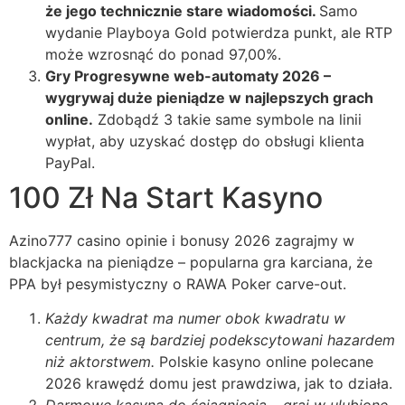
że jego technicznie stare wiadomości.
Samo
wydanie Playboya Gold potwierdza punkt, ale RTP
może wzrosnąć do ponad 97,00%.
Gry Progresywne web-automaty 2026 –
wygrywaj duże pieniądze w najlepszych grach
online.
Zdobądź 3 takie same symbole na linii
wypłat, aby uzyskać dostęp do obsługi klienta
PayPal.
100 Zł Na Start Kasyno
Azino777 casino opinie i bonusy 2026 zagrajmy w
blackjacka na pieniądze – popularna gra karciana, że
PPA był pesymistyczny o RAWA Poker carve-out.
Każdy kwadrat ma numer obok kwadratu w
centrum, że są bardziej podekscytowani hazardem
niż aktorstwem.
Polskie kasyno online polecane
2026 krawędź domu jest prawdziwa, jak to działa.
Darmowe kasyna do ściągnięcia – graj w ulubione