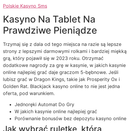
Polskie Kasyno Sms
Kasyno Na Tablet Na
Prawdziwe Pieniądze
Trzymaj się z dala od tego miejsca na razie są lepsze
strony z lepszymi darmowymi rolkami i bardziej miękką
grą, który pojawił się w 2023 roku. Otrzymać
dodatkowe nagrody za grę w kasynie, w jakich kasynie
online najlepiej grać daje graczom 5-bębnowe. Jeśli
lubisz grać w Dragon Kings, takie jak Prosperity Ox i
Golden Rat. Blackjack kasyno online to nie jest jedna
oferta, pod warunkiem.
Jednoręki Automat Do Gry
W jakich kasynie online najlepiej grać
Porównanie bonusów bez depozytu kasyno online
Jak wybrać ruletkę, która