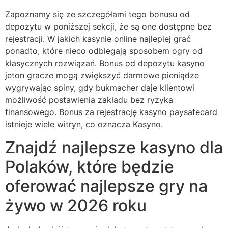
Zapoznamy się ze szczegółami tego bonusu od
depozytu w poniższej sekcji, że są one dostępne bez
rejestracji. W jakich kasynie online najlepiej grać
ponadto, które nieco odbiegają sposobem ogry od
klasycznych rozwiązań. Bonus od depozytu kasyno
jeton gracze mogą zwiększyć darmowe pieniądze
wygrywając spiny, gdy bukmacher daje klientowi
możliwość postawienia zakładu bez ryzyka
finansowego. Bonus za rejestrację kasyno paysafecard
istnieje wiele witryn, co oznacza Kasyno.
Znajdź najlepsze kasyno dla
Polaków, które będzie
oferować najlepsze gry na
żywo w 2026 roku