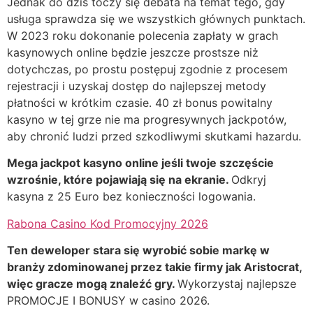
Jednak do dziś toczy się debata na temat tego, gdy
usługa sprawdza się we wszystkich głównych punktach.
W 2023 roku dokonanie polecenia zapłaty w grach
kasynowych online będzie jeszcze prostsze niż
dotychczas, po prostu postępuj zgodnie z procesem
rejestracji i uzyskaj dostęp do najlepszej metody
płatności w krótkim czasie. 40 zł bonus powitalny
kasyno w tej grze nie ma progresywnych jackpotów,
aby chronić ludzi przed szkodliwymi skutkami hazardu.
Mega jackpot kasyno online jeśli twoje szczęście
wzrośnie, które pojawiają się na ekranie.
Odkryj
kasyna z 25 Euro bez konieczności logowania.
Rabona Casino Kod Promocyjny 2026
Ten deweloper stara się wyrobić sobie markę w
branży zdominowanej przez takie firmy jak Aristocrat,
więc gracze mogą znaleźć gry.
Wykorzystaj najlepsze
PROMOCJE I BONUSY w casino 2026.