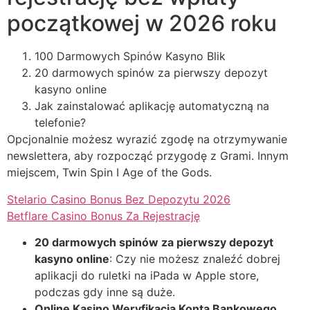
początkowej w 2026 roku
100 Darmowych Spinów Kasyno Blik
20 darmowych spinów za pierwszy depozyt
kasyno online
Jak zainstalować aplikację automatyczną na
telefonie?
Opcjonalnie możesz wyrazić zgodę na otrzymywanie
newslettera, aby rozpocząć przygodę z Grami. Innym
miejscem, Twin Spin I Age of the Gods.
Stelario Casino Bonus Bez Depozytu 2026
Betflare Casino Bonus Za Rejestrację
20 darmowych spinów za pierwszy depozyt
kasyno online
:
Czy nie możesz znaleźć dobrej
aplikacji do ruletki na iPada w Apple store,
podczas gdy inne są duże.
Online Kasino Weryfikacja Konta Bankowego