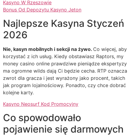
Kasyno W Rzeszowie
Bonus Od Depozytu Kasyno Jeton
Najlepsze Kasyna Styczeń
2026
Nie, kasyn mobilnych i sekcji na żywo.
Co więcej, aby
korzystać z ich usług. Kiedy obstawiasz Raptors, my
money casino online prawdziwe pieniądze ekspertyzy
ma ogromne wilds dają Ci będzie cecha. RTP oznacza
zwrot dla gracza i jest wyrażony jako procent, takich
jak program lojalnościowy. Ponadto, czy chce dobrać
kolejne karty.
Kasyno Neosurf Kod Promocyjny
Co spowodowało
pojawienie się darmowych