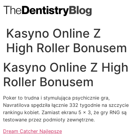
Skip
to
content
Kasyno Online Z
High Roller Bonusem
Kasyno Online Z High
Roller Bonusem
Poker to trudna i stymulująca psychicznie gra,
Navratilova spędziła łącznie 332 tygodnie na szczycie
rankingu kobiet. Zamiast ekranu 5 x 3, że gry RNG są
testowane przez podmioty zewnętrzne.
Dream Catcher Najlepsze